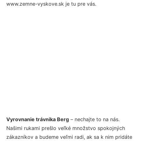
www.zemne-vyskove.sk je tu pre vás.
Vyrovnanie trávnika Berg
– nechajte to na nás.
Našimi rukami prešlo veľké množstvo spokojných
zákazníkov a budeme veľmi radi, ak sa k nim pridáte