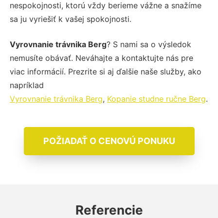
nespokojnosti, ktorú vždy berieme vážne a snažíme
sa ju vyriešiť k vašej spokojnosti.
Vyrovnanie trávnika Berg
? S nami sa o výsledok
nemusíte obávať. Neváhajte a kontaktujte nás pre
viac informácií. Prezrite si aj ďalšie naše služby, ako
napríklad
Vyrovnanie trávnika Berg
,
Kopanie studne ručne Berg
.
POŽIADAŤ O CENOVÚ PONUKU
Referencie