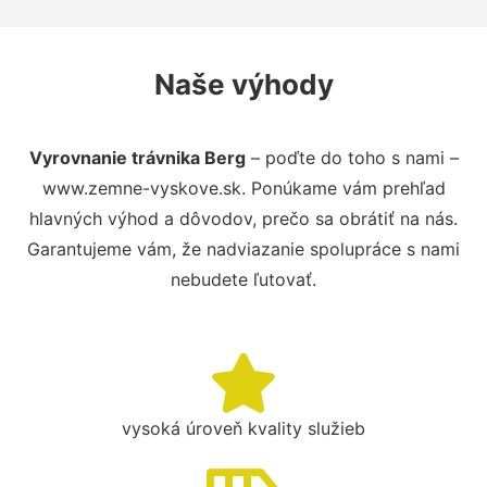
Naše výhody
Vyrovnanie trávnika Berg
– poďte do toho s nami –
www.zemne-vyskove.sk. Ponúkame vám prehľad
hlavných výhod a dôvodov, prečo sa obrátiť na nás.
Garantujeme vám, že nadviazanie spolupráce s nami
nebudete ľutovať.
vysoká úroveň kvality služieb