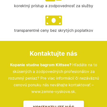
korektný prístup a zodpovednosť za služby
transparentné ceny bez skrytých poplatkov
Kontaktujte nás
Kopanie studne bagrom Kittsee?
Hľadáte na to
skúsených a zodpovedných profesionálov za
rozumný peniaz? Pre viac informácií či nezáväznú
cenovú ponuku nás neváhajte kontaktovať –
www.zemne-vyskove.sk.