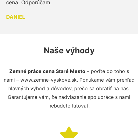
cena. Odporúčam.
DANIEL
Naše výhody
Zemné práce cena Staré Mesto
– poďte do toho s
nami – www.zemne-vyskove.sk. Ponúkame vám prehľad
hlavných výhod a dôvodov, prečo sa obrátiť na nás.
Garantujeme vám, že nadviazanie spolupráce s nami
nebudete ľutovať.