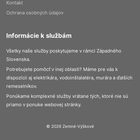
Kontakt
Ochrana osobných údajov
Informácie k službám
Všetky naše služby poskytujeme v rámci Západného
Slovenska.
Potrebujete pomôcť v inej oblasti? Máme pre vás k
dispozícii aj elektrikára, vodoinštalatéra, murára a ďalších
remeselníkov.
Ponúkame komplexné služby vrátane tých, ktoré nie sú
priamo v ponuke webovej stránky.
© 2026 Zemné-Výškové