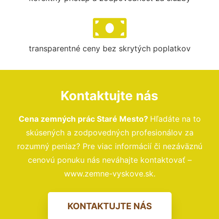
transparentné ceny bez skrytých poplatkov
Kontaktujte nás
Cena zemných prác Staré Mesto?
Hľadáte na to
skúsených a zodpovedných profesionálov za
rozumný peniaz? Pre viac informácií či nezáväznú
cenovú ponuku nás neváhajte kontaktovať –
www.zemne-vyskove.sk.
KONTAKTUJTE NÁS