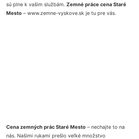
sú plne k vašim službám.
Zemné práce cena Staré
Mesto
– www.zemne-vyskove.sk je tu pre vás.
Cena zemných prác Staré Mesto
– nechajte to na
nás. Našimi rukami prešlo veľké množstvo