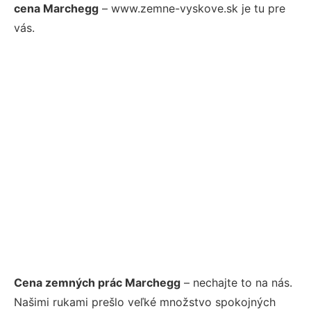
cena Marchegg
– www.zemne-vyskove.sk je tu pre
vás.
Cena zemných prác Marchegg
– nechajte to na nás.
Našimi rukami prešlo veľké množstvo spokojných