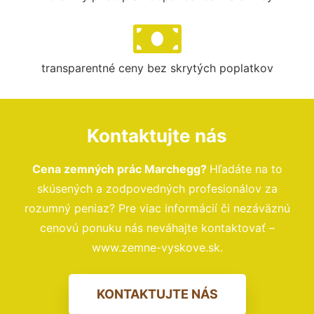
transparentné ceny bez skrytých poplatkov
Kontaktujte nás
Cena zemných prác Marchegg?
Hľadáte na to
skúsených a zodpovedných profesionálov za
rozumný peniaz? Pre viac informácií či nezáväznú
cenovú ponuku nás neváhajte kontaktovať –
www.zemne-vyskove.sk.
KONTAKTUJTE NÁS