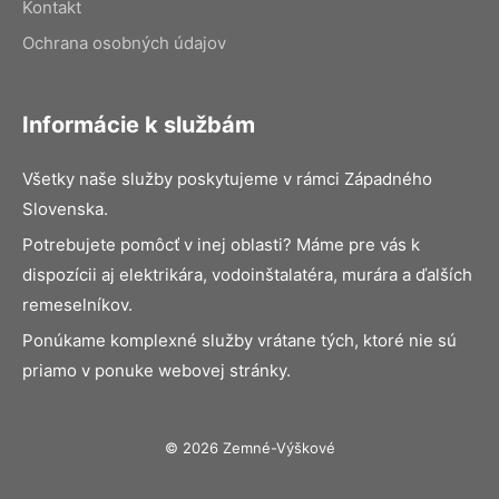
Kontakt
Ochrana osobných údajov
Informácie k službám
Všetky naše služby poskytujeme v rámci Západného
Slovenska.
Potrebujete pomôcť v inej oblasti? Máme pre vás k
dispozícii aj elektrikára, vodoinštalatéra, murára a ďalších
remeselníkov.
Ponúkame komplexné služby vrátane tých, ktoré nie sú
priamo v ponuke webovej stránky.
© 2026 Zemné-Výškové