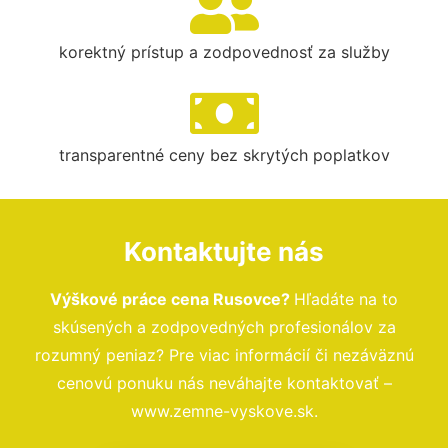
korektný prístup a zodpovednosť za služby
transparentné ceny bez skrytých poplatkov
Kontaktujte nás
Výškové práce cena Rusovce?
Hľadáte na to
skúsených a zodpovedných profesionálov za
rozumný peniaz? Pre viac informácií či nezáväznú
cenovú ponuku nás neváhajte kontaktovať –
www.zemne-vyskove.sk.