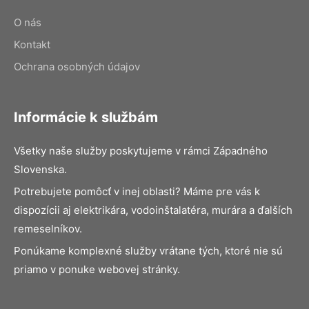
O nás
Kontakt
Ochrana osobných údajov
Informácie k službám
Všetky naše služby poskytujeme v rámci Západného
Slovenska.
Potrebujete pomôcť v inej oblasti? Máme pre vás k
dispozícii aj elektrikára, vodoinštalatéra, murára a ďalších
remeselníkov.
Ponúkame komplexné služby vrátane tých, ktoré nie sú
priamo v ponuke webovej stránky.