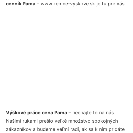
cenník Pama
– www.zemne-vyskove.sk je tu pre vás.
Výškové práce cena Pama
– nechajte to na nás.
Našimi rukami prešlo veľké množstvo spokojných
zákazníkov a budeme veľmi radi, ak sa k nim pridáte