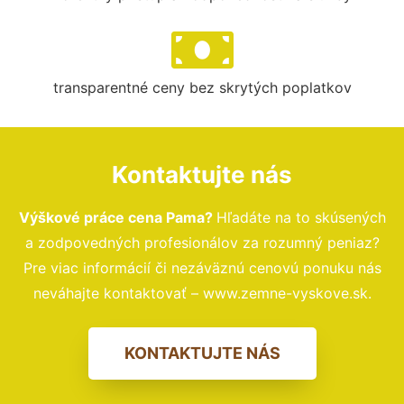
transparentné ceny bez skrytých poplatkov
Kontaktujte nás
Výškové práce cena Pama?
Hľadáte na to skúsených
a zodpovedných profesionálov za rozumný peniaz?
Pre viac informácií či nezáväznú cenovú ponuku nás
neváhajte kontaktovať – www.zemne-vyskove.sk.
KONTAKTUJTE NÁS