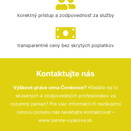
korektný prístup a zodpovednosť za služby
transparentné ceny bez skrytých poplatkov
Kontaktujte nás
Výškové práce cena Čenkovce?
Hľadáte na to
skúsených a zodpovedných profesionálov za
rozumný peniaz? Pre viac informácií či nezáväznú
cenovú ponuku nás neváhajte kontaktovať –
www.zemne-vyskove.sk.