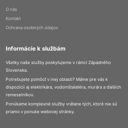
O nás
Kontakt
Ochrana osobných údajov
Informácie k službám
Všetky naše služby poskytujeme v rámci Západného
Slovenska.
Potrebujete pomôcť v inej oblasti? Máme pre vás k
dispozícii aj elektrikára, vodoinštalatéra, murára a ďalších
remeselníkov.
Ponúkame komplexné služby vrátane tých, ktoré nie sú
priamo v ponuke webovej stránky.