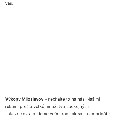
vás.
Výkopy Miloslavov
– nechajte to na nás. Našimi
rukami prešlo veľké množstvo spokojných
zákazníkov a budeme veľmi radi, ak sa k nim pridáte