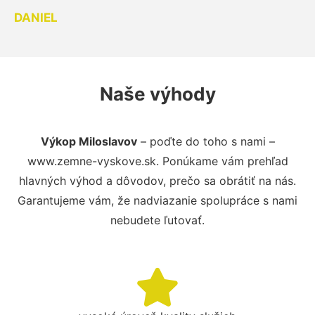
DANIEL
Naše výhody
Výkop Miloslavov
– poďte do toho s nami –
www.zemne-vyskove.sk. Ponúkame vám prehľad
hlavných výhod a dôvodov, prečo sa obrátiť na nás.
Garantujeme vám, že nadviazanie spolupráce s nami
nebudete ľutovať.