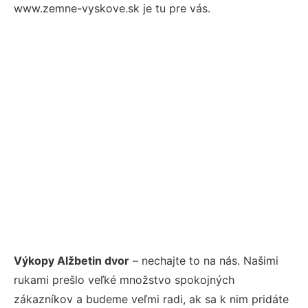
www.zemne-vyskove.sk je tu pre vás.
Výkopy Alžbetin dvor
– nechajte to na nás. Našimi
rukami prešlo veľké množstvo spokojných
zákazníkov a budeme veľmi radi, ak sa k nim pridáte