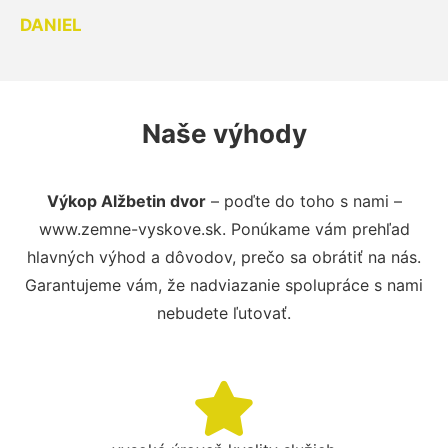
DANIEL
Naše výhody
Výkop Alžbetin dvor
– poďte do toho s nami –
www.zemne-vyskove.sk. Ponúkame vám prehľad
hlavných výhod a dôvodov, prečo sa obrátiť na nás.
Garantujeme vám, že nadviazanie spolupráce s nami
nebudete ľutovať.