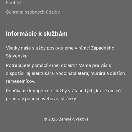
Kontakt
Ochrana osobných údajov
Informácie k službám
Všetky naše služby poskytujeme v rámci Západného
Slovenska.
Potrebujete pomôcť v inej oblasti? Máme pre vás k
dispozícii aj elektrikára, vodoinštalatéra, murára a ďalších
remeselníkov.
Ponúkame komplexné služby vrátane tých, ktoré nie sú
priamo v ponuke webovej stránky.
© 2026 Zemné-Výškové