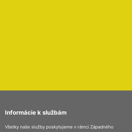
Informácie k službám
Všetky naše služby poskytujeme v rámci Západného