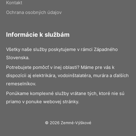
Kontakt
Ochrana osobných údajov
Informácie k službám
Všetky naše služby poskytujeme v rámci Západného
Slovenska.
Potrebujete pomôcť v inej oblasti? Máme pre vás k
dispozícii aj elektrikára, vodoinštalatéra, murára a ďalších
remeselníkov.
Ponúkame komplexné služby vrátane tých, ktoré nie sú
priamo v ponuke webovej stránky.
© 2026 Zemné-Výškové