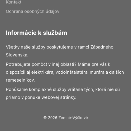
Kontakt
Ochrana osobných údajov
Informácie k službám
Všetky naše služby poskytujeme v rámci Západného
Slovenska.
Potrebujete pomôcť v inej oblasti? Máme pre vás k
dispozícii aj elektrikára, vodoinštalatéra, murára a ďalších
remeselníkov.
Ponúkame komplexné služby vrátane tých, ktoré nie sú
priamo v ponuke webovej stránky.
© 2026 Zemné-Výškové