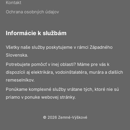
Kontakt
Ochrana osobných údajov
Informácie k službám
Všetky naše služby poskytujeme v rámci Západného
Slovenska.
Potrebujete pomôcť v inej oblasti? Máme pre vás k
dispozícii aj elektrikára, vodoinštalatéra, murára a ďalších
remeselníkov.
Ponúkame komplexné služby vrátane tých, ktoré nie sú
priamo v ponuke webovej stránky.
© 2026 Zemné-Výškové