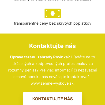
transparentné ceny bez skrytých poplatkov
Kontaktujte nás
Úprava terénu záhrady Rovinka?
Hľadáte na to
skúsených a zodpovedných profesionálov za
rozumný peniaz? Pre viac informácií či nezáväznú
cenovú ponuku nás neváhajte kontaktovať –
www.zemne-vyskove.sk.
KONTAKTUJTE NÁS