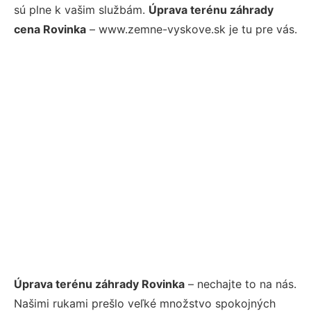
sú plne k vašim službám.
Úprava terénu záhrady
cena Rovinka
– www.zemne-vyskove.sk je tu pre vás.
Úprava terénu záhrady Rovinka
– nechajte to na nás.
Našimi rukami prešlo veľké množstvo spokojných