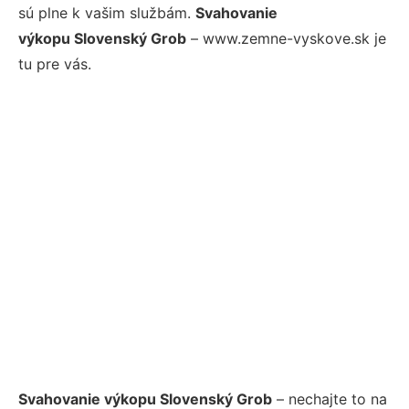
sú plne k vašim službám.
Svahovanie
výkopu Slovenský Grob
– www.zemne-vyskove.sk je
tu pre vás.
Svahovanie výkopu Slovenský Grob
– nechajte to na