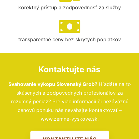
korektný prístup a zodpovednosť za služby
transparentné ceny bez skrytých poplatkov
Kontaktujte nás
Svahovanie výkopu Slovenský Grob?
Hľadáte na to
skúsených a zodpovedných profesionálov za
rozumný peniaz? Pre viac informácií či nezáväznú
cenovú ponuku nás neváhajte kontaktovať –
www.zemne-vyskove.sk.