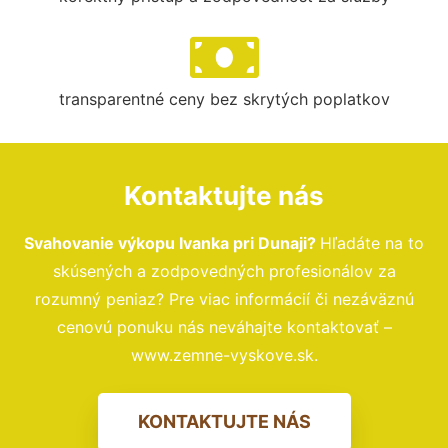
transparentné ceny bez skrytých poplatkov
Kontaktujte nás
Svahovanie výkopu Ivanka pri Dunaji?
Hľadáte na to
skúsených a zodpovedných profesionálov za
rozumný peniaz? Pre viac informácií či nezáväznú
cenovú ponuku nás neváhajte kontaktovať –
www.zemne-vyskove.sk.
KONTAKTUJTE NÁS