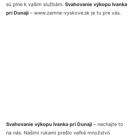
sú plne k vašim službám.
Svahovanie výkopu Ivanka
pri Dunaji
– www.zemne-vyskove.sk je tu pre vás.
Svahovanie výkopu Ivanka pri Dunaji
– nechajte to
na nás. Našimi rukami prešlo veľké množstvo