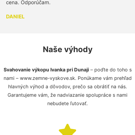
cena. Odporúčam.
DANIEL
Naše výhody
Svahovanie výkopu Ivanka pri Dunaji
– poďte do toho s
nami – www.zemne-vyskove.sk. Ponúkame vám prehľad
hlavných výhod a dôvodov, prečo sa obrátiť na nás.
Garantujeme vám, že nadviazanie spolupráce s nami
nebudete ľutovať.