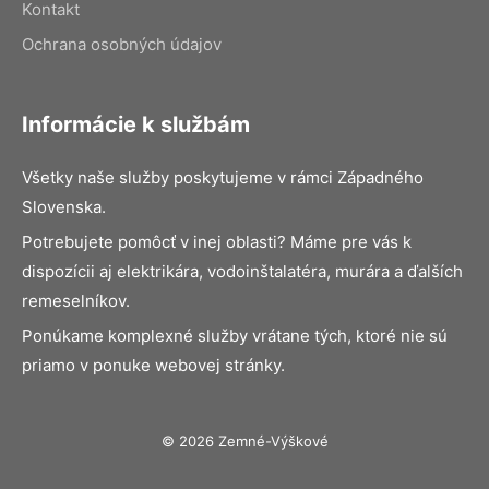
Kontakt
Ochrana osobných údajov
Informácie k službám
Všetky naše služby poskytujeme v rámci Západného
Slovenska.
Potrebujete pomôcť v inej oblasti? Máme pre vás k
dispozícii aj elektrikára, vodoinštalatéra, murára a ďalších
remeselníkov.
Ponúkame komplexné služby vrátane tých, ktoré nie sú
priamo v ponuke webovej stránky.
© 2026 Zemné-Výškové