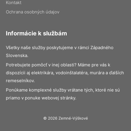
Kontakt
Ochrana osobných údajov
Informácie k službám
Všetky naše služby poskytujeme v rámci Západného
Slovenska.
Potrebujete pomôcť v inej oblasti? Máme pre vás k
dispozícii aj elektrikára, vodoinštalatéra, murára a ďalších
remeselníkov.
Ponúkame komplexné služby vrátane tých, ktoré nie sú
priamo v ponuke webovej stránky.
© 2026 Zemné-Výškové