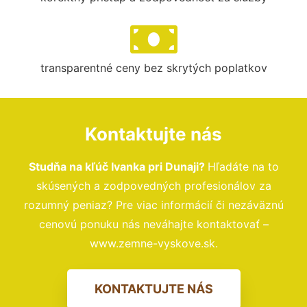
transparentné ceny bez skrytých poplatkov
Kontaktujte nás
Studňa na kľúč Ivanka pri Dunaji?
Hľadáte na to
skúsených a zodpovedných profesionálov za
rozumný peniaz? Pre viac informácií či nezáväznú
cenovú ponuku nás neváhajte kontaktovať –
www.zemne-vyskove.sk.
KONTAKTUJTE NÁS