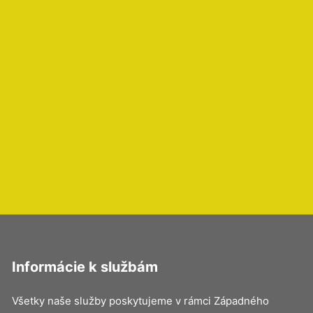
Informácie k službám
Všetky naše služby poskytujeme v rámci Západného