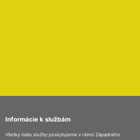
Informácie k službám
Všetky naše služby poskytujeme v rámci Západného