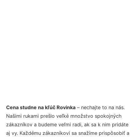
Cena studne na kľúč Rovinka
– nechajte to na nás.
Našimi rukami prešlo veľké množstvo spokojných
zákazníkov a budeme veľmi radi, ak sa k nim pridáte
aj vy. Každému zákazníkovi sa snažíme prispôsobiť a