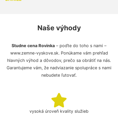
Naše výhody
Studne cena Rovinka
– poďte do toho s nami –
www.zemne-vyskove.sk. Ponúkame vám prehľad
hlavných výhod a dôvodov, prečo sa obrátiť na nás.
Garantujeme vám, že nadviazanie spolupráce s nami
nebudete ľutovať.
vysoká úroveň kvality služieb