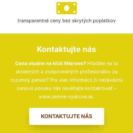
transparentné ceny bez skrytých poplatkov
Kontaktujte nás
Cena studne na kľúč Mierovo?
Hľadáte na to
skúsených a zodpovedných profesionálov za
rozumný peniaz? Pre viac informácií či nezáväznú
cenovú ponuku nás neváhajte kontaktovať –
www.zemne-vyskove.sk.
KONTAKTUJTE NÁS