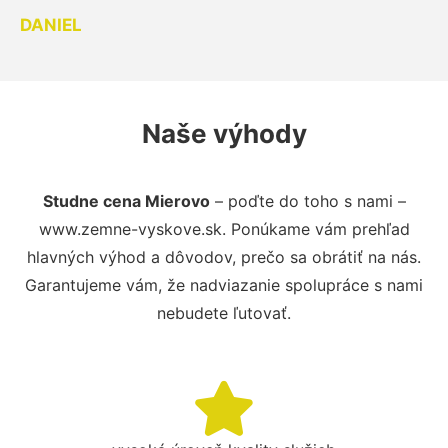
DANIEL
Naše výhody
Studne cena Mierovo
– poďte do toho s nami –
www.zemne-vyskove.sk. Ponúkame vám prehľad
hlavných výhod a dôvodov, prečo sa obrátiť na nás.
Garantujeme vám, že nadviazanie spolupráce s nami
nebudete ľutovať.