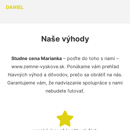
DANIEL
Naše výhody
Studne cena Marianka
– poďte do toho s nami –
www.zemne-vyskove.sk. Ponúkame vám prehľad
hlavných výhod a dôvodov, prečo sa obrátiť na nás.
Garantujeme vám, že nadviazanie spolupráce s nami
nebudete ľutovať.