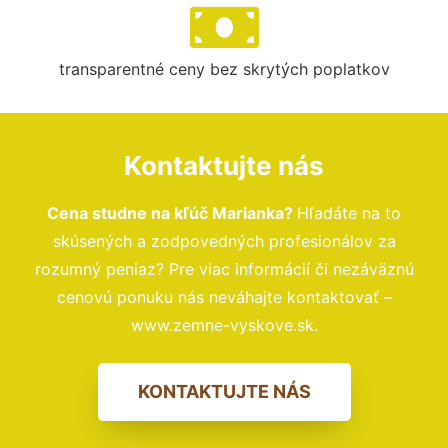
transparentné ceny bez skrytých poplatkov
Kontaktujte nás
Cena studne na kľúč Marianka?
Hľadáte na to
skúsených a zodpovedných profesionálov za
rozumný peniaz? Pre viac informácií či nezáväznú
cenovú ponuku nás neváhajte kontaktovať –
www.zemne-vyskove.sk.
KONTAKTUJTE NÁS