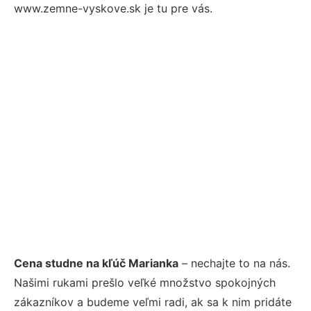
www.zemne-vyskove.sk je tu pre vás.
Cena studne na kľúč Marianka
– nechajte to na nás.
Našimi rukami prešlo veľké množstvo spokojných
zákazníkov a budeme veľmi radi, ak sa k nim pridáte