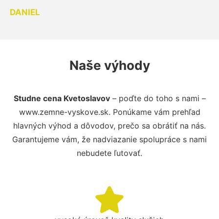
DANIEL
Naše výhody
Studne cena Kvetoslavov
– poďte do toho s nami –
www.zemne-vyskove.sk. Ponúkame vám prehľad
hlavných výhod a dôvodov, prečo sa obrátiť na nás.
Garantujeme vám, že nadviazanie spolupráce s nami
nebudete ľutovať.