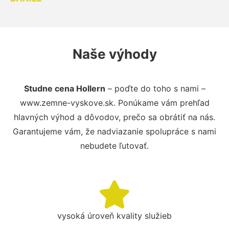
Naše výhody
Studne cena Hollern
– poďte do toho s nami –
www.zemne-vyskove.sk. Ponúkame vám prehľad
hlavných výhod a dôvodov, prečo sa obrátiť na nás.
Garantujeme vám, že nadviazanie spolupráce s nami
nebudete ľutovať.
vysoká úroveň kvality služieb