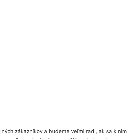
jných zákazníkov a budeme veľmi radi, ak sa k nim