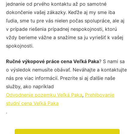
jednanie od prvého kontaktu až po samotné
dokončenie vašej zákazky. Keďže aj my sme iba
ľudia, sme tu pre vás nielen počas spolupráce, ale aj
v prípade riešenia prípadnej nespokojnosti, ktorú
vždy berieme vážne a snažíme sa ju vyriešiť k vašej
spokojnosti.
Ručné výkopové práce cena Veľká Paka
? S nami sa
o výsledok nemusíte obávať. Neváhajte a kontaktujte
nás pre viac informácií. Prezrite si aj ďalšie naše
služby, ako napríklad
Odvodnenie pozemku Veľká Paka
,
Prehlbovanie
studní cena Veľká Paka
.