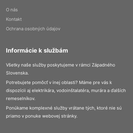
O nás
Kontakt
Ochrana osobných údajov
Informácie k službám
Všetky naše služby poskytujeme v rámci Západného
Slovenska.
Potrebujete pomôcť v inej oblasti? Máme pre vás k
dispozícii aj elektrikára, vodoinštalatéra, murára a ďalších
remeselníkov.
Ponúkame komplexné služby vrátane tých, ktoré nie sú
priamo v ponuke webovej stránky.