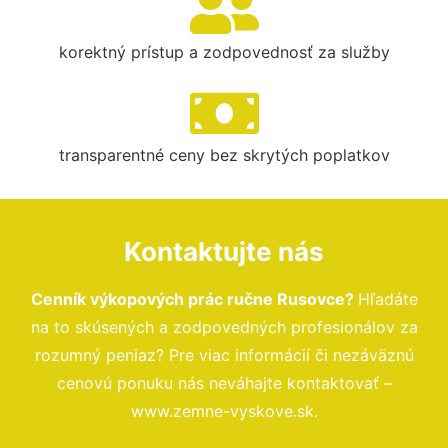
korektný prístup a zodpovednosť za služby
transparentné ceny bez skrytých poplatkov
Kontaktujte nás
Cenník výkopových prác ručne Rusovce?
Hľadáte
na to skúsených a zodpovedných profesionálov za
rozumný peniaz? Pre viac informácií či nezáväznú
cenovú ponuku nás neváhajte kontaktovať –
www.zemne-vyskove.sk.