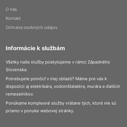
O nás
Kontakt
Ochrana osobných údajov
Informácie k službám
Všetky naše služby poskytujeme v rámci Západného
Slovenska.
Potrebujete pomôcť v inej oblasti? Máme pre vás k
dispozícii aj elektrikára, vodoinštalatéra, murára a ďalších
remeselníkov.
Ponúkame komplexné služby vrátane tých, ktoré nie sú
priamo v ponuke webovej stránky.