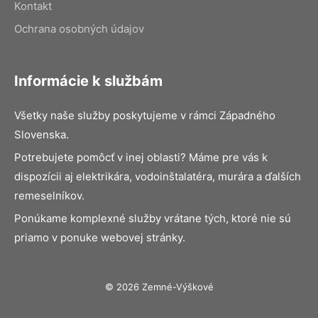
Kontakt
Ochrana osobných údajov
Informácie k službám
Všetky naše služby poskytujeme v rámci Západného
Slovenska.
Potrebujete pomôcť v inej oblasti? Máme pre vás k
dispozícii aj elektrikára, vodoinštalatéra, murára a ďalších
remeselníkov.
Ponúkame komplexné služby vrátane tých, ktoré nie sú
priamo v ponuke webovej stránky.
© 2026 Zemné-Výškové