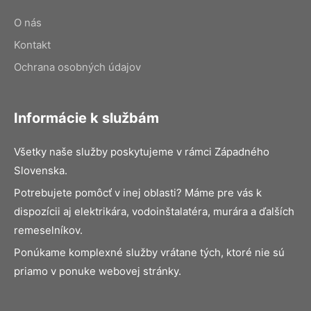
O nás
Kontakt
Ochrana osobných údajov
Informácie k službám
Všetky naše služby poskytujeme v rámci Západného
Slovenska.
Potrebujete pomôcť v inej oblasti? Máme pre vás k
dispozícii aj elektrikára, vodoinštalatéra, murára a ďalších
remeselníkov.
Ponúkame komplexné služby vrátane tých, ktoré nie sú
priamo v ponuke webovej stránky.