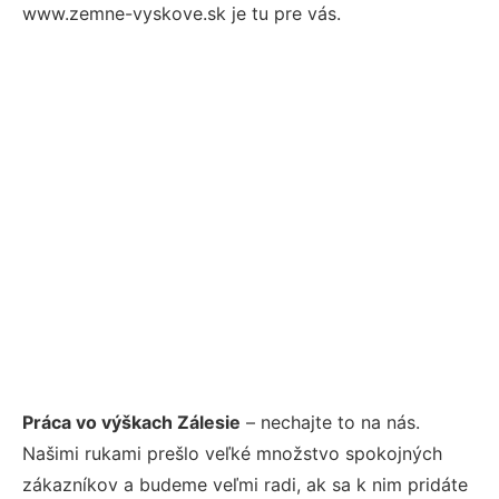
www.zemne-vyskove.sk je tu pre vás.
Práca vo výškach Zálesie
– nechajte to na nás.
Našimi rukami prešlo veľké množstvo spokojných
zákazníkov a budeme veľmi radi, ak sa k nim pridáte