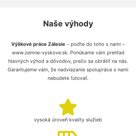
Naše výhody
Výškové práce Zálesie
– poďte do toho s nami –
www.zemne-vyskove.sk. Ponúkame vám prehľad
hlavných výhod a dôvodov, prečo sa obrátiť na nás.
Garantujeme vám, že nadviazanie spolupráce s nami
nebudete ľutovať.
vysoká úroveň kvality služieb