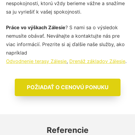
nespokojnosti, ktorú vždy berieme vážne a snažíme
sa ju vyriešiť k vašej spokojnosti.
Práce vo výškach Zálesie
? S nami sa o výsledok
nemusíte obávať. Neváhajte a kontaktujte nás pre
viac informácií. Prezrite si aj ďalšie naše služby, ako
napríklad
Odvodnenie terasy Zálesie
,
Drenáž základov Zálesie
.
POŽIADAŤ O CENOVÚ PONUKU
Referencie