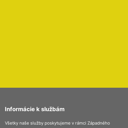
Informácie k službám
Všetky naše služby poskytujeme v rámci Západného