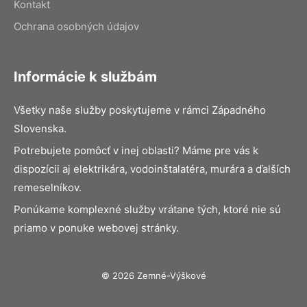
Kontakt
Ochrana osobných údajov
Informácie k službám
Všetky naše služby poskytujeme v rámci Západného
Slovenska.
Potrebujete pomôcť v inej oblasti? Máme pre vás k
dispozícii aj elektrikára, vodoinštalatéra, murára a ďalších
remeselníkov.
Ponúkame komplexné služby vrátane tých, ktoré nie sú
priamo v ponuke webovej stránky.
© 2026 Zemné-Výškové