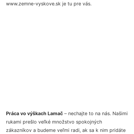
www.zemne-vyskove.sk je tu pre vás.
Práca vo výškach Lamač
– nechajte to na nás. Našimi
rukami prešlo veľké množstvo spokojných
zákazníkov a budeme veľmi radi, ak sa k nim pridáte