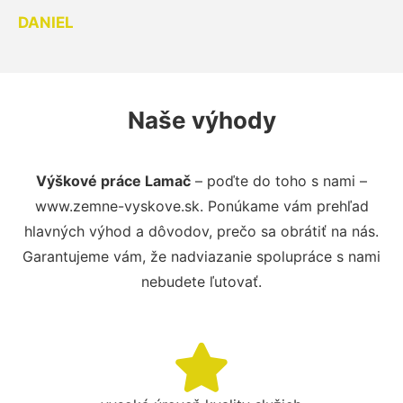
DANIEL
Naše výhody
Výškové práce Lamač
– poďte do toho s nami –
www.zemne-vyskove.sk. Ponúkame vám prehľad
hlavných výhod a dôvodov, prečo sa obrátiť na nás.
Garantujeme vám, že nadviazanie spolupráce s nami
nebudete ľutovať.