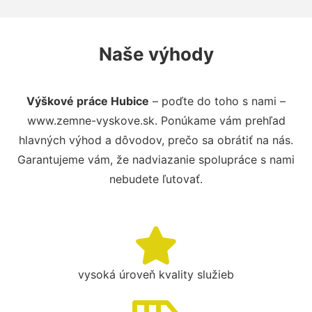
Naše výhody
Výškové práce Hubice
– poďte do toho s nami –
www.zemne-vyskove.sk. Ponúkame vám prehľad
hlavných výhod a dôvodov, prečo sa obrátiť na nás.
Garantujeme vám, že nadviazanie spolupráce s nami
nebudete ľutovať.
vysoká úroveň kvality služieb