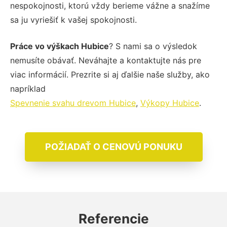
nespokojnosti, ktorú vždy berieme vážne a snažíme
sa ju vyriešiť k vašej spokojnosti.
Práce vo výškach Hubice
? S nami sa o výsledok
nemusíte obávať. Neváhajte a kontaktujte nás pre
viac informácií. Prezrite si aj ďalšie naše služby, ako
napríklad
Spevnenie svahu drevom Hubice
,
Výkopy Hubice
.
POŽIADAŤ O CENOVÚ PONUKU
Referencie