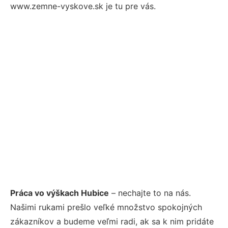
www.zemne-vyskove.sk je tu pre vás.
Práca vo výškach Hubice
– nechajte to na nás.
Našimi rukami prešlo veľké množstvo spokojných
zákazníkov a budeme veľmi radi, ak sa k nim pridáte