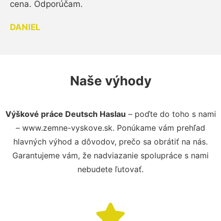
cena. Odporúčam.
DANIEL
Naše výhody
Výškové práce Deutsch Haslau
– poďte do toho s nami
– www.zemne-vyskove.sk. Ponúkame vám prehľad
hlavných výhod a dôvodov, prečo sa obrátiť na nás.
Garantujeme vám, že nadviazanie spolupráce s nami
nebudete ľutovať.