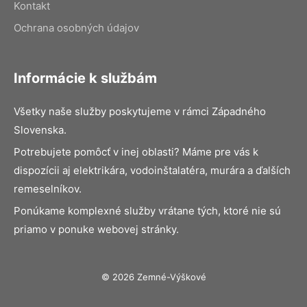
Kontakt
Ochrana osobných údajov
Informácie k službám
Všetky naše služby poskytujeme v rámci Západného
Slovenska.
Potrebujete pomôcť v inej oblasti? Máme pre vás k
dispozícii aj elektrikára, vodoinštalatéra, murára a ďalších
remeselníkov.
Ponúkame komplexné služby vrátane tých, ktoré nie sú
priamo v ponuke webovej stránky.
© 2026 Zemné-Výškové