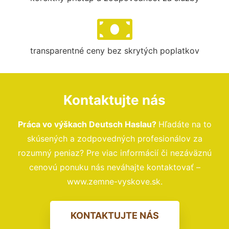
transparentné ceny bez skrytých poplatkov
Kontaktujte nás
Práca vo výškach Deutsch Haslau?
Hľadáte na to
skúsených a zodpovedných profesionálov za
rozumný peniaz? Pre viac informácií či nezáväznú
cenovú ponuku nás neváhajte kontaktovať –
www.zemne-vyskove.sk.
KONTAKTUJTE NÁS