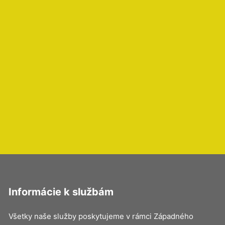
Informácie k službám
Všetky naše služby poskytujeme v rámci Západného