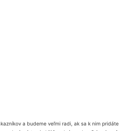
kazníkov a budeme veľmi radi, ak sa k nim pridáte