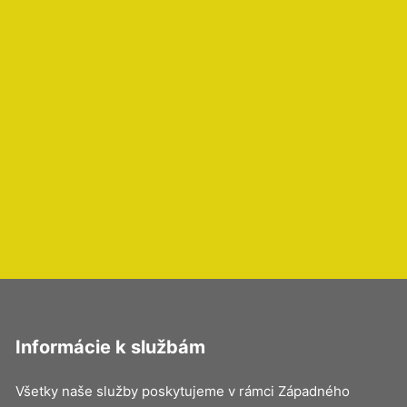
Informácie k službám
Všetky naše služby poskytujeme v rámci Západného