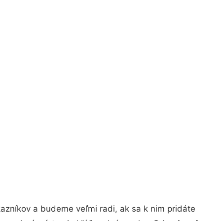
azníkov a budeme veľmi radi, ak sa k nim pridáte