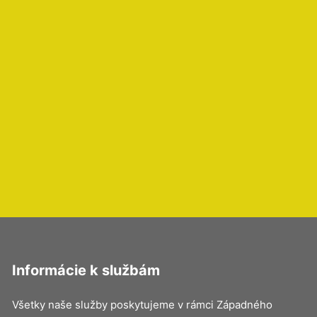
Informácie k službám
Všetky naše služby poskytujeme v rámci Západného