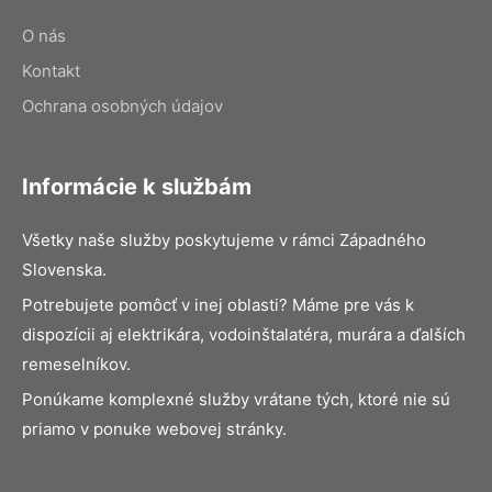
O nás
Kontakt
Ochrana osobných údajov
Informácie k službám
Všetky naše služby poskytujeme v rámci Západného
Slovenska.
Potrebujete pomôcť v inej oblasti? Máme pre vás k
dispozícii aj elektrikára, vodoinštalatéra, murára a ďalších
remeselníkov.
Ponúkame komplexné služby vrátane tých, ktoré nie sú
priamo v ponuke webovej stránky.