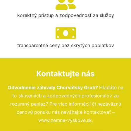
korektný prístup a zodpovednosť za služby
transparentné ceny bez skrytých poplatkov
Kontaktujte nás
Odvodnenie záhrady Chorvátsky Grob?
Hľadáte na
to skúsených a zodpovedných profesionálov za
rozumný peniaz? Pre viac informácií či nezáväznú
cenovú ponuku nás neváhajte kontaktovať –
www.zemne-vyskove.sk.