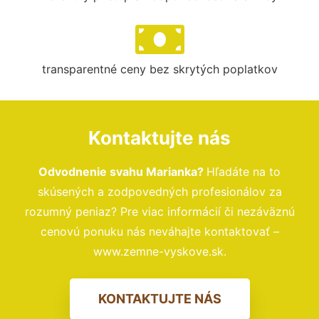
transparentné ceny bez skrytých poplatkov
Kontaktujte nás
Odvodnenie svahu Marianka?
Hľadáte na to
skúsených a zodpovedných profesionálov za
rozumný peniaz? Pre viac informácií či nezáväznú
cenovú ponuku nás neváhajte kontaktovať –
www.zemne-vyskove.sk.
KONTAKTUJTE NÁS