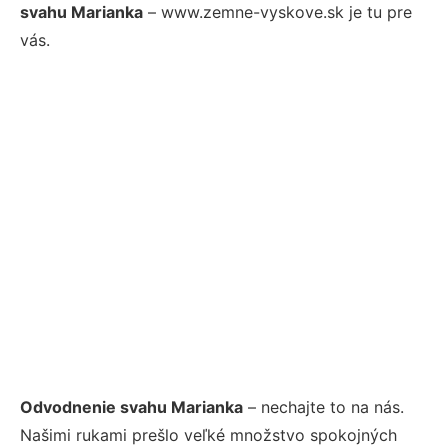
svahu Marianka
– www.zemne-vyskove.sk je tu pre
vás.
Odvodnenie svahu Marianka
– nechajte to na nás.
Našimi rukami prešlo veľké množstvo spokojných