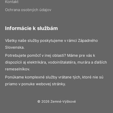
Kontakt
Ochrana osobných údajov
Informácie k službám
Všetky naše služby poskytujeme v rámci Západného
Slovenska.
Potrebujete pomôcť v inej oblasti? Máme pre vás k
dispozícii aj elektrikára, vodoinštalatéra, murára a ďalších
remeselníkov.
Ponúkame komplexné služby vrátane tých, ktoré nie sú
priamo v ponuke webovej stránky.
© 2026 Zemné-Výškové