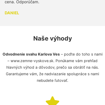
cena. Odporúčam.
DANIEL
Naše výhody
Odvodnenie svahu Karlova Ves
– poďte do toho s nami
– www.zemne-vyskove.sk. Ponúkame vám prehľad
hlavných výhod a dôvodov, prečo sa obrátiť na nás.
Garantujeme vám, že nadviazanie spolupráce s nami
nebudete ľutovať.