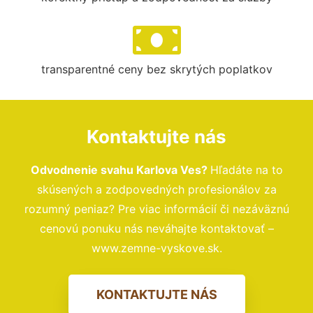
transparentné ceny bez skrytých poplatkov
Kontaktujte nás
Odvodnenie svahu Karlova Ves?
Hľadáte na to
skúsených a zodpovedných profesionálov za
rozumný peniaz? Pre viac informácií či nezáväznú
cenovú ponuku nás neváhajte kontaktovať –
www.zemne-vyskove.sk.
KONTAKTUJTE NÁS