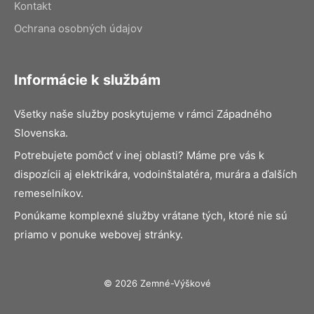
Kontakt
Ochrana osobných údajov
Informácie k službám
Všetky naše služby poskytujeme v rámci Západného
Slovenska.
Potrebujete pomôcť v inej oblasti? Máme pre vás k
dispozícii aj elektrikára, vodoinštalatéra, murára a ďalších
remeselníkov.
Ponúkame komplexné služby vrátane tých, ktoré nie sú
priamo v ponuke webovej stránky.
© 2026 Zemné-Výškové