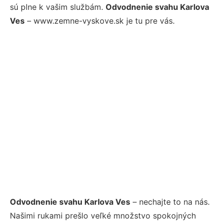
sú plne k vašim službám.
Odvodnenie svahu Karlova
Ves
– www.zemne-vyskove.sk je tu pre vás.
Odvodnenie svahu Karlova Ves
– nechajte to na nás.
Našimi rukami prešlo veľké množstvo spokojných