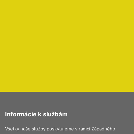
Informácie k službám
Všetky naše služby poskytujeme v rámci Západného