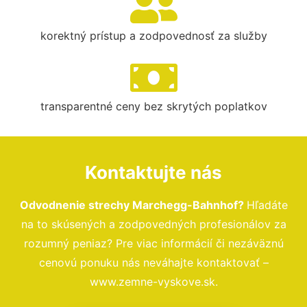
korektný prístup a zodpovednosť za služby
transparentné ceny bez skrytých poplatkov
Kontaktujte nás
Odvodnenie strechy Marchegg-Bahnhof?
Hľadáte
na to skúsených a zodpovedných profesionálov za
rozumný peniaz? Pre viac informácií či nezáväznú
cenovú ponuku nás neváhajte kontaktovať –
www.zemne-vyskove.sk.