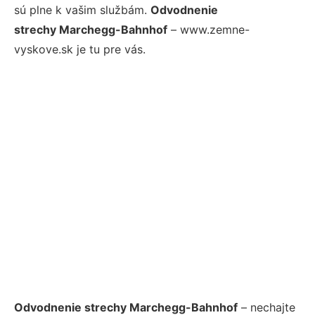
sú plne k vašim službám.
Odvodnenie
strechy Marchegg-Bahnhof
– www.zemne-
vyskove.sk je tu pre vás.
Odvodnenie strechy Marchegg-Bahnhof
– nechajte