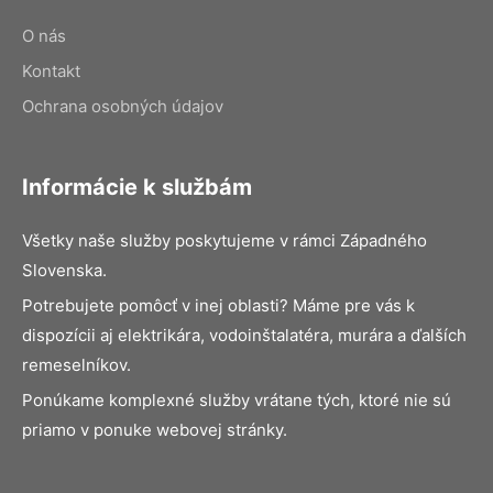
O nás
Kontakt
Ochrana osobných údajov
Informácie k službám
Všetky naše služby poskytujeme v rámci Západného
Slovenska.
Potrebujete pomôcť v inej oblasti? Máme pre vás k
dispozícii aj elektrikára, vodoinštalatéra, murára a ďalších
remeselníkov.
Ponúkame komplexné služby vrátane tých, ktoré nie sú
priamo v ponuke webovej stránky.