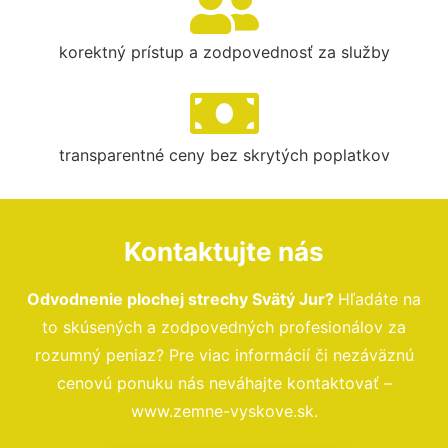
korektný prístup a zodpovednosť za služby
transparentné ceny bez skrytých poplatkov
Kontaktujte nás
Odvodnenie plochej strechy Svätý Jur?
Hľadáte na
to skúsených a zodpovedných profesionálov za
rozumný peniaz? Pre viac informácií či nezáväznú
cenovú ponuku nás neváhajte kontaktovať –
www.zemne-vyskove.sk.