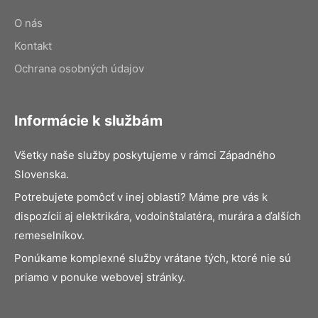
O nás
Kontakt
Ochrana osobných údajov
Informácie k službám
Všetky naše služby poskytujeme v rámci Západného
Slovenska.
Potrebujete pomôcť v inej oblasti? Máme pre vás k
dispozícii aj elektrikára, vodoinštalatéra, murára a ďalších
remeselníkov.
Ponúkame komplexné služby vrátane tých, ktoré nie sú
priamo v ponuke webovej stránky.