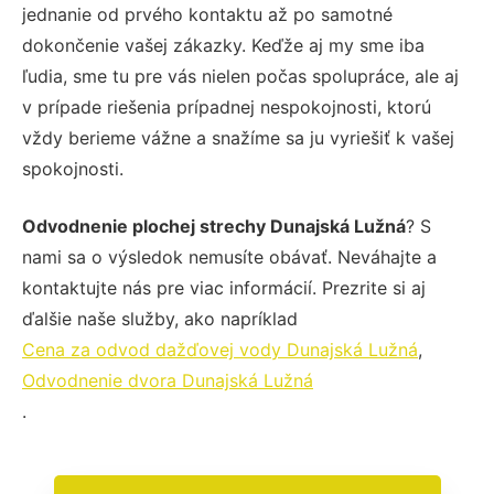
jednanie od prvého kontaktu až po samotné
dokončenie vašej zákazky. Keďže aj my sme iba
ľudia, sme tu pre vás nielen počas spolupráce, ale aj
v prípade riešenia prípadnej nespokojnosti, ktorú
vždy berieme vážne a snažíme sa ju vyriešiť k vašej
spokojnosti.
Odvodnenie plochej strechy Dunajská Lužná
? S
nami sa o výsledok nemusíte obávať. Neváhajte a
kontaktujte nás pre viac informácií. Prezrite si aj
ďalšie naše služby, ako napríklad
Cena za odvod dažďovej vody Dunajská Lužná
,
Odvodnenie dvora Dunajská Lužná
.