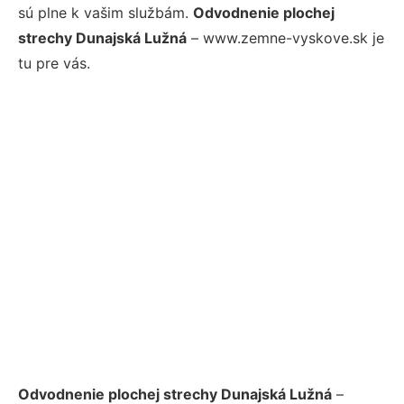
sú plne k vašim službám.
Odvodnenie plochej
strechy Dunajská Lužná
– www.zemne-vyskove.sk je
tu pre vás.
Odvodnenie plochej strechy Dunajská Lužná
–