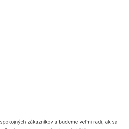
 spokojných zákazníkov a budeme veľmi radi, ak sa