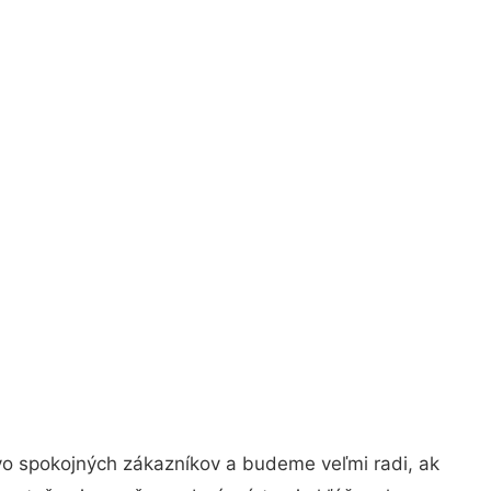
vo spokojných zákazníkov a budeme veľmi radi, ak