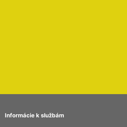
Informácie k službám