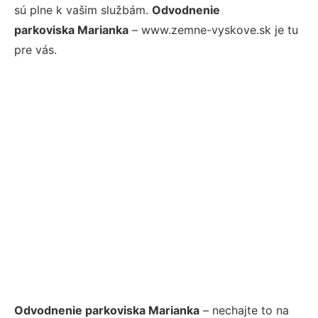
sú plne k vašim službám.
Odvodnenie
parkoviska Marianka
– www.zemne-vyskove.sk je tu
pre vás.
Odvodnenie parkoviska Marianka
– nechajte to na