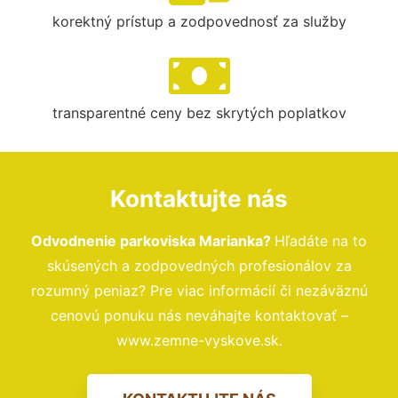
korektný prístup a zodpovednosť za služby
transparentné ceny bez skrytých poplatkov
Kontaktujte nás
Odvodnenie parkoviska Marianka?
Hľadáte na to
skúsených a zodpovedných profesionálov za
rozumný peniaz? Pre viac informácií či nezáväznú
cenovú ponuku nás neváhajte kontaktovať –
www.zemne-vyskove.sk.